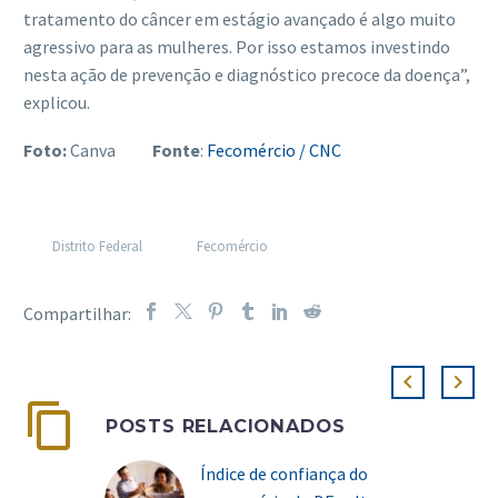
tratamento do câncer em estágio avançado é algo muito
agressivo para as mulheres. Por isso estamos investindo
nesta ação de prevenção e diagnóstico precoce da doença”,
explicou.
Foto:
Canva
Fonte
:
Fecomércio / CNC
Distrito Federal
Fecomércio
POSTS RELACIONADOS
Índice de confiança do