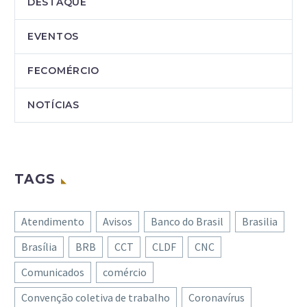
DESTAQUE
EVENTOS
FECOMÉRCIO
NOTÍCIAS
TAGS
Atendimento
Avisos
Banco do Brasil
Brasilia
Brasília
BRB
CCT
CLDF
CNC
Comunicados
comércio
Convenção coletiva de trabalho
Coronavírus