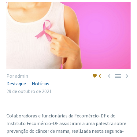
Português



Por admin
0
Destaque
Notícias
29 de outubro de 2021
Colaboradoras e funcionárias da Fecomércio-DF e do
Instituto Fecomércio-DF assistiram a uma palestra sobre
prevenção do câncer de mama, realizada nesta segunda-