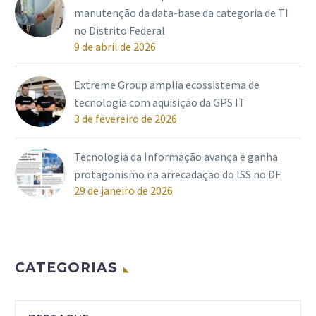
manutenção da data-base da categoria de TI
no Distrito Federal
9 de abril de 2026
Extreme Group amplia ecossistema de
tecnologia com aquisição da GPS IT
3 de fevereiro de 2026
Tecnologia da Informação avança e ganha
protagonismo na arrecadação do ISS no DF
29 de janeiro de 2026
CATEGORIAS