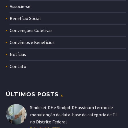
Associe-se
Benefício Social
Convenções Coletivas
Convênios e Benefícios
Notícias
Contato
ÚLTIMOS POSTS
Sindesei-DF e Sindpd-DF assinam termo de
manutenção da data-base da categoria de TI
no Distrito Federal