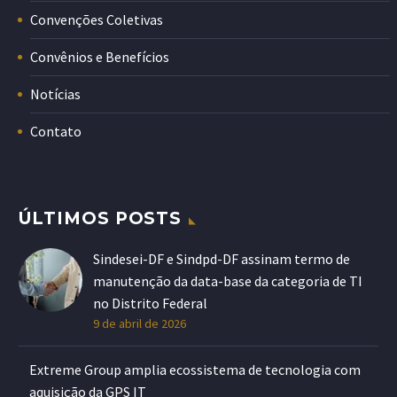
Convenções Coletivas
Convênios e Benefícios
Notícias
Contato
ÚLTIMOS POSTS
Sindesei-DF e Sindpd-DF assinam termo de
manutenção da data-base da categoria de TI
no Distrito Federal
9 de abril de 2026
Extreme Group amplia ecossistema de tecnologia com
aquisição da GPS IT