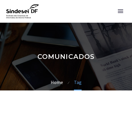
COMUNICADOS
Home
Tag