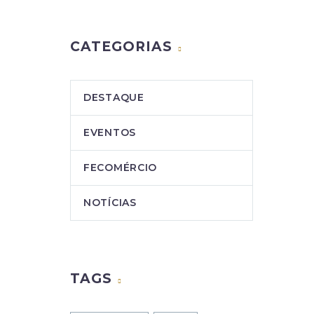
CATEGORIAS
DESTAQUE
EVENTOS
FECOMÉRCIO
NOTÍCIAS
TAGS