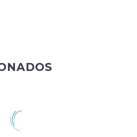
IONADOS