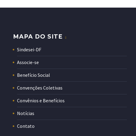
MAPA DO SITE
Sindesei-DF
,
Associe-se
Benefício Social
Convenções Coletivas
Convênios e Benefícios
Notícias
Contato