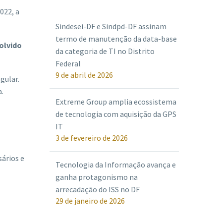
022, a
Sindesei-DF e Sindpd-DF assinam
termo de manutenção da data-base
olvido
da categoria de TI no Distrito
Federal
9 de abril de 2026
gular.
.
Extreme Group amplia ecossistema
de tecnologia com aquisição da GPS
IT
3 de fevereiro de 2026
ários e
Tecnologia da Informação avança e
ganha protagonismo na
arrecadação do ISS no DF
29 de janeiro de 2026