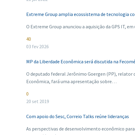
Extreme Group amplia ecossistema de tecnologia co
O Extreme Group anunciou a aquisição da GPS IT, em
40
03 fev 2026
MP da Liberdade Econômica será discutida na Fecomé
O deputado federal Jerônimo Goergen (PP), relator 
Econômica, fará uma apresentação sobre…
0
20 set 2019
Com apoio do Sesc, Correio Talks reúne lideranças
As perspectivas de desenvolvimento econômico para o