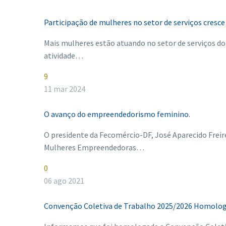
Participação de mulheres no setor de serviços cresc
Mais mulheres estão atuando no setor de serviços do 
atividade…
9
11 mar 2024
O avanço do empreendedorismo feminino.
O presidente da Fecomércio-DF, José Aparecido Freire
Mulheres Empreendedoras…
0
06 ago 2021
Convenção Coletiva de Trabalho 2025/2026 Homolo