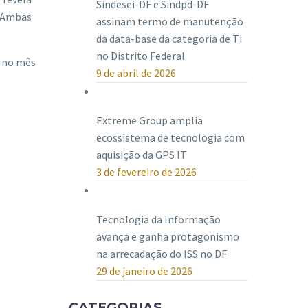
Sindesei-DF e Sindpd-DF
. Ambas
assinam termo de manutenção
da data-base da categoria de TI
no Distrito Federal
, no mês
9 de abril de 2026
Extreme Group amplia
ecossistema de tecnologia com
aquisição da GPS IT
3 de fevereiro de 2026
Tecnologia da Informação
avança e ganha protagonismo
na arrecadação do ISS no DF
29 de janeiro de 2026
CATEGORIAS