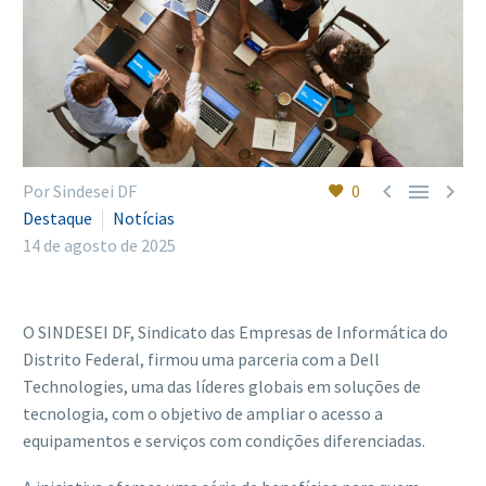
Português



Por Sindesei DF
0
Destaque
Notícias
14 de agosto de 2025
O SINDESEI DF, Sindicato das Empresas de Informática do
Distrito Federal, firmou uma parceria com a Dell
Technologies, uma das líderes globais em soluções de
tecnologia, com o objetivo de ampliar o acesso a
equipamentos e serviços com condições diferenciadas.