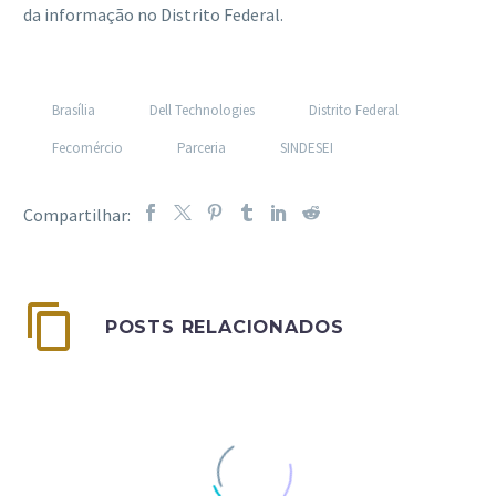
da informação no Distrito Federal.
Brasília
Dell Technologies
Distrito Federal
Fecomércio
Parceria
SINDESEI
POSTS RELACIONADOS