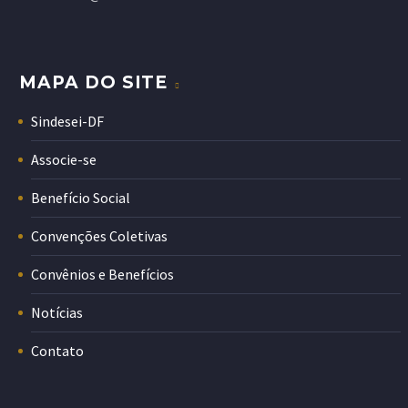
MAPA DO SITE
Sindesei-DF
Associe-se
Benefício Social
Convenções Coletivas
Convênios e Benefícios
Notícias
Contato