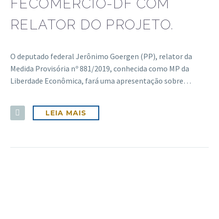
FECOMÉRCIO-DF COM
RELATOR DO PROJETO.
O deputado federal Jerônimo Goergen (PP), relator da
Medida Provisória nº 881/2019, conhecida como MP da
Liberdade Econômica, fará uma apresentação sobre…
LEIA MAIS