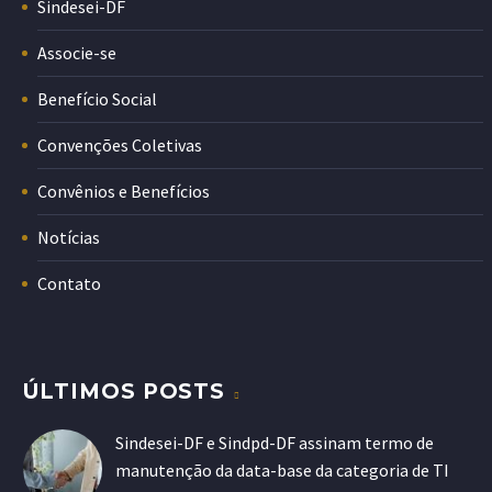
Sindesei-DF
Associe-se
Benefício Social
Convenções Coletivas
Convênios e Benefícios
Notícias
Contato
ÚLTIMOS POSTS
Sindesei-DF e Sindpd-DF assinam termo de
manutenção da data-base da categoria de TI