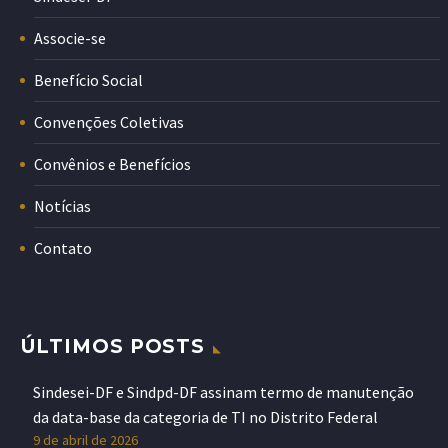
Associe-se
Benefício Social
Convenções Coletivas
Convênios e Benefícios
Notícias
Contato
ÚLTIMOS POSTS
Sindesei-DF e Sindpd-DF assinam termo de manutenção
da data-base da categoria de TI no Distrito Federal
9 de abril de 2026